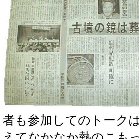
者も参加してのトーク
えてなかなか熱のこも