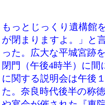
もっとじっくり遺構館
が閉まりますよ。」と
った。広大な平城宮跡を
閉門（午後4時半）に間
に関する説明会は午後
た。奈良時代後半の称
や宴会が催された『東