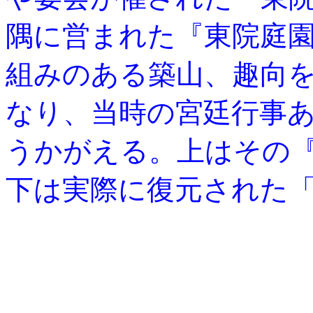
隅に営まれた『東院庭
組みのある築山、趣向
なり、当時の宮廷行事
うかがえる。上はその
下は実際に復元された