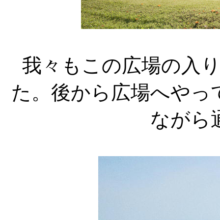
我々もこの広場の入
た。後から広場へやっ
ながら