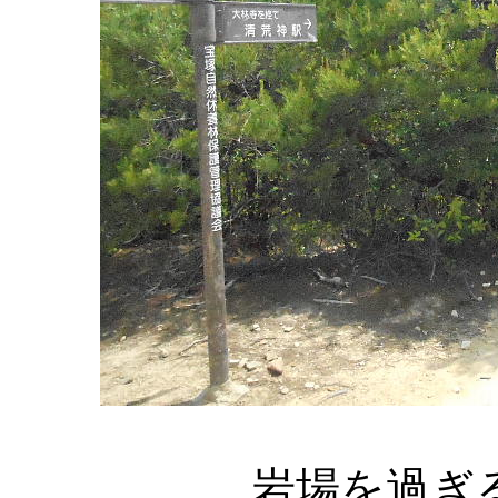
岩場を過ぎ