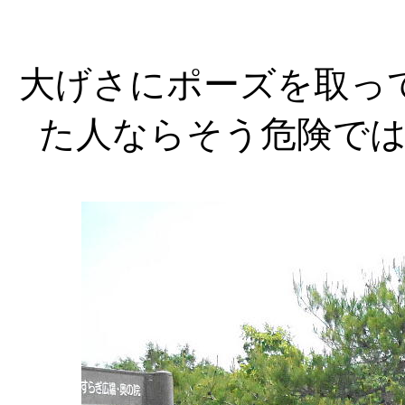
大げさにポーズを取っ
た人ならそう危険で