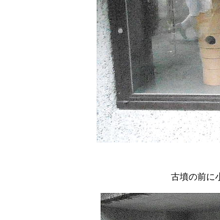
古墳の前に