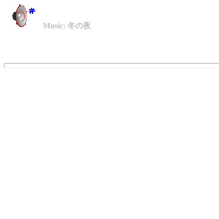
Music: 冬の夜