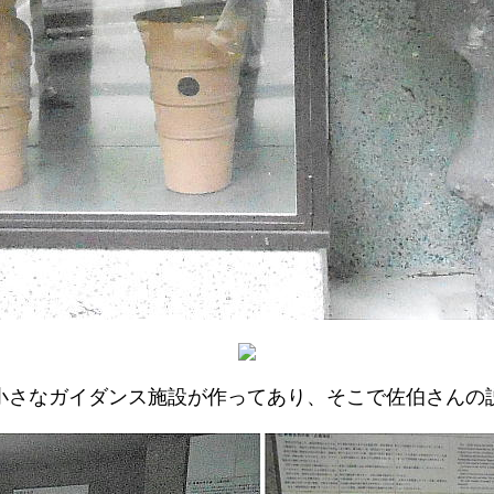
小さなガイダンス施設が作ってあり、そこで佐伯さんの