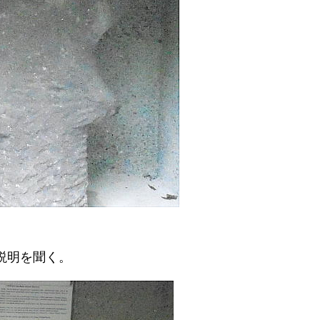
説明を聞く。